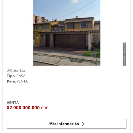
Colombia
Tipo:
CASA
Para:
VENTA
VENTA
$2.000.000.000
COP
Más información