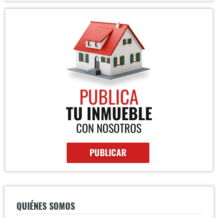
QUIÉNES SOMOS