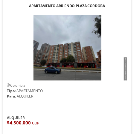
APARTAMENTO ARRIENDO PLAZA CORDOBA
Colombia
Tipo:
APARTAMENTO
Para:
ALQUILER
ALQUILER
$4.500.000
COP