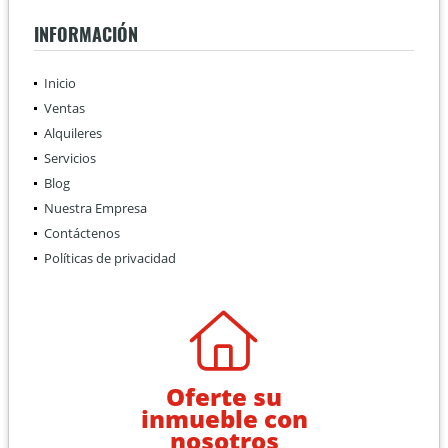
INFORMACIÓN
Inicio
Ventas
Alquileres
Servicios
Blog
Nuestra Empresa
Contáctenos
Políticas de privacidad
Oferte su
inmueble con
nosotros