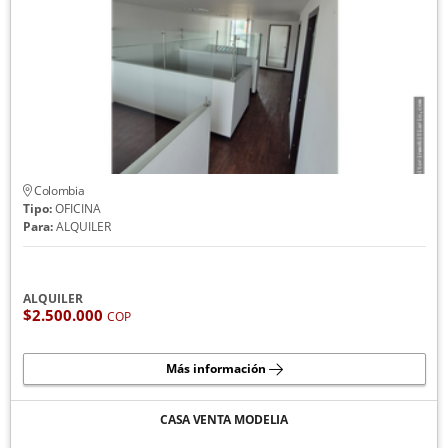
Colombia
Tipo:
OFICINA
Para:
ALQUILER
ALQUILER
$2.500.000
COP
Más información
CASA VENTA MODELIA