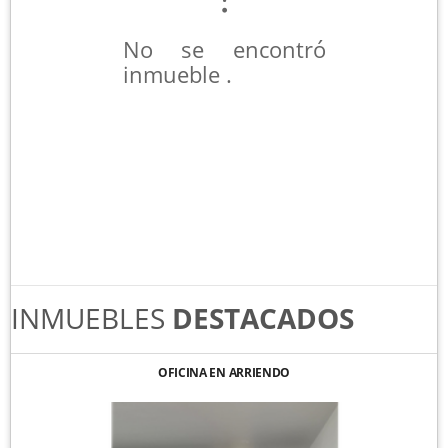
No se encontró
inmueble .
INMUEBLES
DESTACADOS
OFICINA EN ARRIENDO