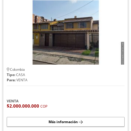
Colombia
Tipo:
CASA
Para:
VENTA
VENTA
$2.000.000.000
COP
Más información