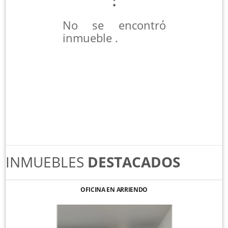
No se encontró
inmueble .
INMUEBLES
DESTACADOS
OFICINA EN ARRIENDO