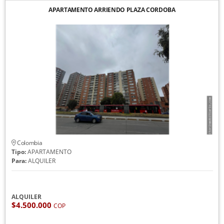
APARTAMENTO ARRIENDO PLAZA CORDOBA
Colombia
Tipo:
APARTAMENTO
Para:
ALQUILER
ALQUILER
$4.500.000
COP