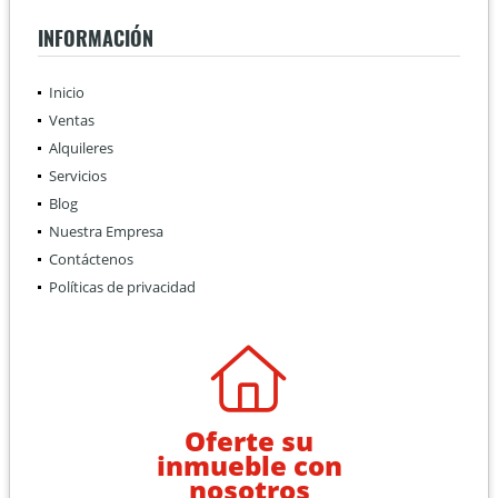
INFORMACIÓN
Inicio
Ventas
Alquileres
Servicios
Blog
Nuestra Empresa
Contáctenos
Políticas de privacidad
Oferte su
inmueble con
nosotros