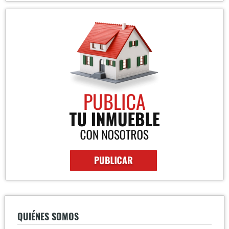
QUIÉNES SOMOS